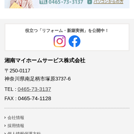
役立つ「リフォーム・新築実例」を公開中！
湘南マイホームサービス株式会社
〒250-0117
神奈川県南足柄市塚原3737-6
0465-73-3137
TEL
:
0465-74-1128
FAX
:
会社情報
採用情報
個人情報保護方針