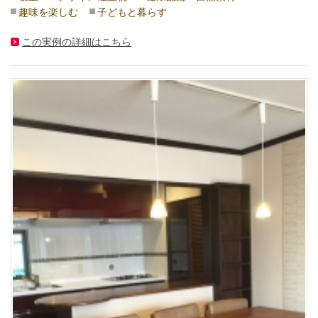
趣味を楽しむ
子どもと暮らす
この実例の詳細はこちら