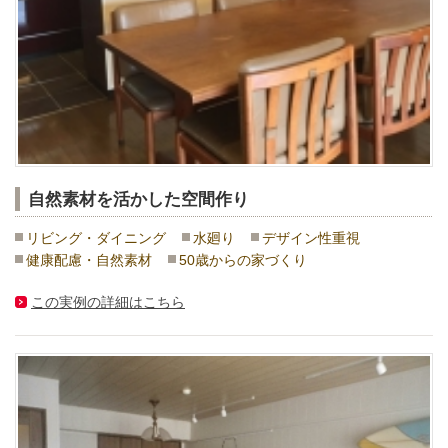
自然素材を活かした空間作り
リビング・ダイニング
水廻り
デザイン性重視
健康配慮・自然素材
50歳からの家づくり
この実例の詳細はこちら