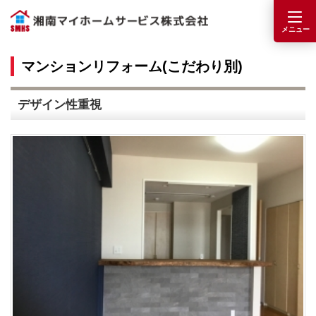
マンションリフォーム(こだわり別)
デザイン性重視