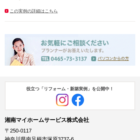
この実例の詳細はこちら
役立つ「リフォーム・新築実例」を公開中！
湘南マイホームサービス株式会社
〒250-0117
神奈川県南足柄市塚原3737-6