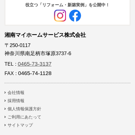
役立つ「リフォーム・新築実例」を公開中！
湘南マイホームサービス株式会社
〒250-0117
神奈川県南足柄市塚原3737-6
0465-73-3137
TEL
:
0465-74-1128
FAX
:
会社情報
採用情報
個人情報保護方針
ご利用にあたって
サイトマップ