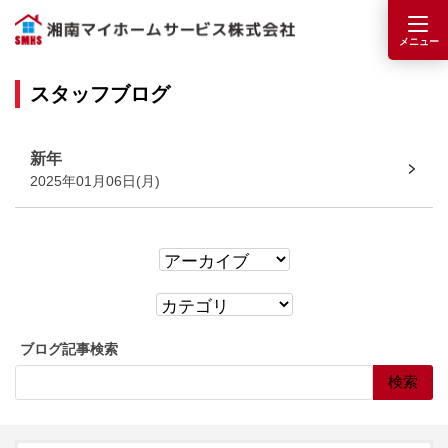
スタッフブログ
新年
2025年01月06日(月)
ブログ記事検索