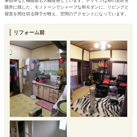
事効率など機能面も大幅改善しています。デザインは和の意匠を
随所に残した、モノトーンでシャープな和モダンに。リビングと
寝室を間仕切る障子が映え、空間のアクセントになっています。
リフォーム前