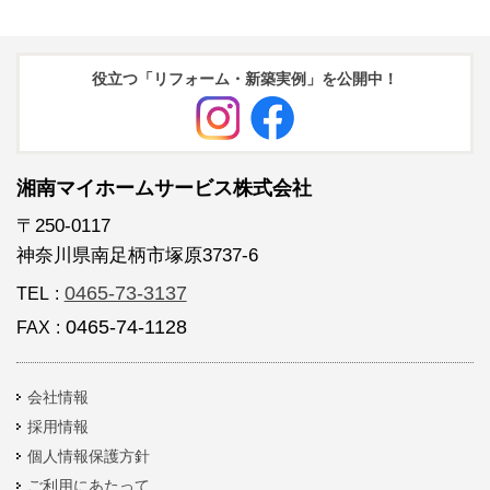
役立つ「リフォーム・新築実例」を公開中！
湘南マイホームサービス株式会社
〒250-0117
神奈川県南足柄市塚原3737-6
0465-73-3137
TEL
:
0465-74-1128
FAX
:
会社情報
採用情報
個人情報保護方針
ご利用にあたって