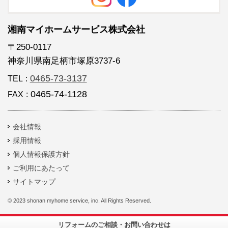
湘南マイホームサービス株式会社
〒250-0117
神奈川県南足柄市塚原3737-6
0465-73-3137
TEL
:
0465-74-1128
FAX
:
会社情報
採用情報
個人情報保護方針
ご利用にあたって
サイトマップ
© 2023 shonan myhome service, inc. All Rights Reserved.
リフォームのご相談・お問い合わせは