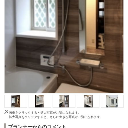
画像をクリックすると拡大写真がご覧になれます。
拡大写真をクリックすると、さらに大きな写真がご覧になれます。
プランナーからのコメント