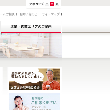
ームご相談
お問い合わせ
サイトマップ
店舗・営業エリアのご案内