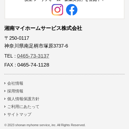
湘南マイホームサービス株式会社
〒250-0117
神奈川県南足柄市塚原3737-6
0465-73-3137
TEL
:
0465-74-1128
FAX
:
会社情報
採用情報
個人情報保護方針
ご利用にあたって
サイトマップ
© 2023 shonan myhome service, inc. All Rights Reserved.