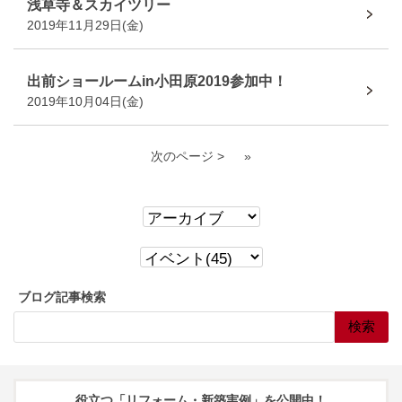
浅草寺＆スカイツリー
2019年11月29日(金)
出前ショールームin小田原2019参加中！
2019年10月04日(金)
次のページ >
»
ブログ記事検索
役立つ「リフォーム・新築実例」を公開中！