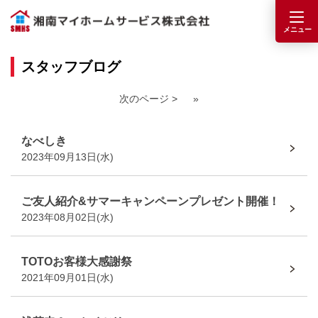
スタッフブログ
次のページ >
»
なべしき
2023年09月13日(水)
ご友人紹介&サマーキャンペーンプレゼント開催！
2023年08月02日(水)
TOTOお客様大感謝祭
2021年09月01日(水)