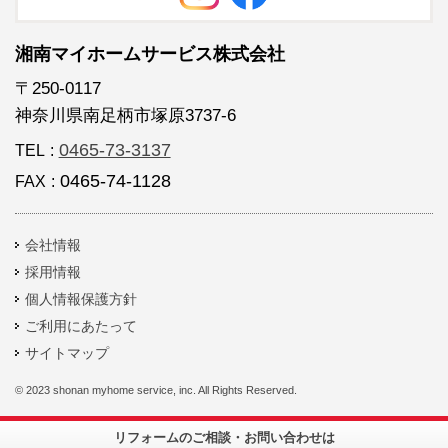
湘南マイホームサービス株式会社
〒250-0117
神奈川県南足柄市塚原3737-6
0465-73-3137
TEL
:
0465-74-1128
FAX
:
会社情報
採用情報
個人情報保護方針
ご利用にあたって
サイトマップ
© 2023 shonan myhome service, inc. All Rights Reserved.
リフォームのご相談・お問い合わせは