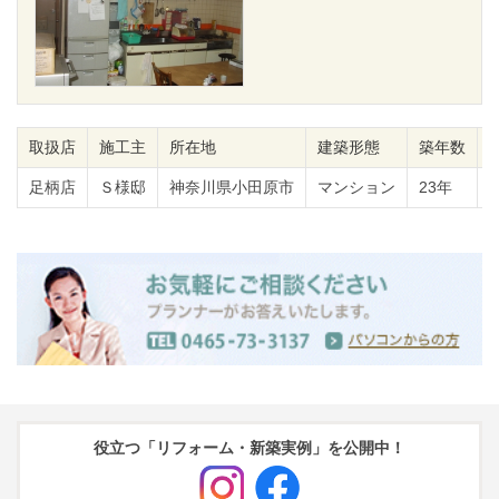
取扱店
施工主
所在地
建築形態
築年数
足柄店
Ｓ様邸
神奈川県小田原市
マンション
23年
役立つ「リフォーム・新築実例」を公開中！